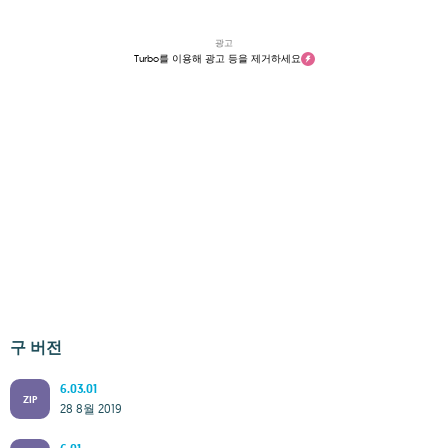
광고
Turbo를 이용해 광고 등을 제거하세요
구 버전
6.03.01
ZIP
28 8월 2019