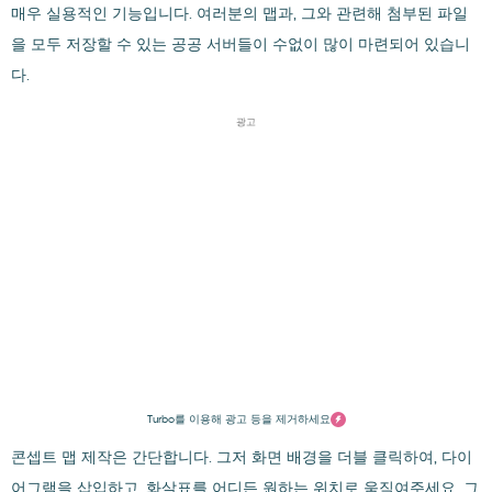
매우 실용적인 기능입니다. 여러분의 맵과, 그와 관련해 첨부된 파일
을 모두 저장할 수 있는 공공 서버들이 수없이 많이 마련되어 있습니
다.
광고
Turbo를 이용해 광고 등을 제거하세요
콘셉트 맵 제작은 간단합니다. 그저 화면 배경을 더블 클릭하여, 다이
어그램을 삽입하고, 화살표를 어디든 원하는 위치로 움직여주세요. 그