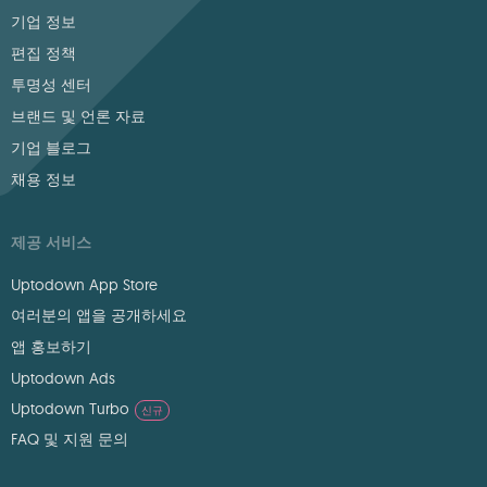
기업 정보
편집 정책
투명성 센터
브랜드 및 언론 자료
기업 블로그
채용 정보
제공 서비스
Uptodown App Store
여러분의 앱을 공개하세요
앱 홍보하기
Uptodown Ads
Uptodown Turbo
신규
FAQ 및 지원 문의