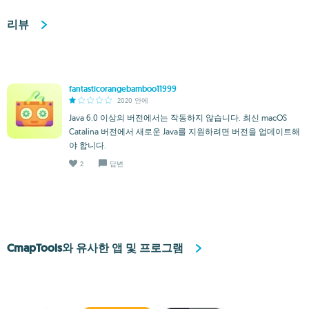
리뷰
fantasticorangebamboo11999
2020 안에
Java 6.0 이상의 버전에서는 작동하지 않습니다. 최신 macOS
Catalina 버전에서 새로운 Java를 지원하려면 버전을 업데이트해
야 합니다.
2
답변
CmapTools와 유사한 앱 및 프로그램