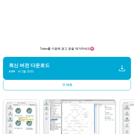
Turbo를 이용해 광고 등을 제거하세요
최신 버전 다운로드
14 2월 2020
6.04
구 버전