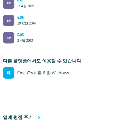
6.01
ZIP
17 4월 2015
5.06
ZIP
29 12월 2014
5.05
ZIP
2 4월 2013
다른 플랫폼에서도 이용할 수 있습니다
CmapTools을 위한 Windows
앱에 평점 주기