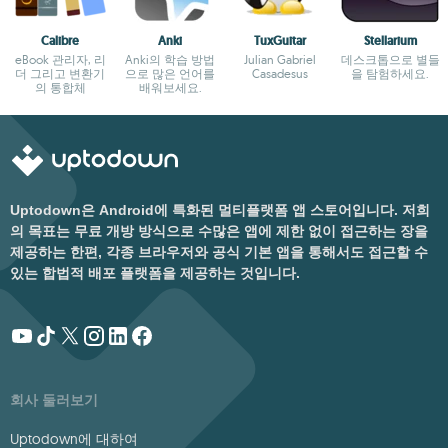
Calibre
Anki
TuxGuitar
Stellarium
eBook 관리자, 리
Anki의 학습 방법
Julian Gabriel
데스크톱으로 별들
더 그리고 변환기
으로 많은 언어를
Casadesus
을 탐험하세요.
의 통합체
배워보세요.
Uptodown은 Android에 특화된 멀티플랫폼 앱 스토어입니다. 저희
의 목표는 무료 개방 방식으로 수많은 앱에 제한 없이 접근하는 장을
제공하는 한편, 각종 브라우저와 공식 기본 앱을 통해서도 접근할 수
있는 합법적 배포 플랫폼을 제공하는 것입니다.
회사 둘러보기
Uptodown에 대하여