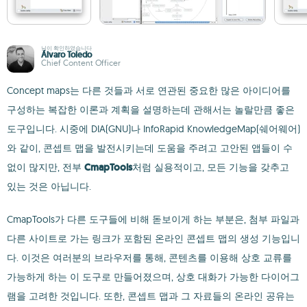
님이 확인하였습니다
Álvaro Toledo
Chief Content Officer
Concept maps는 다른 것들과 서로 연관된 중요한 많은 아이디어를
구성하는 복잡한 이론과 계획을 설명하는데 관해서는 놀랄만큼 좋은
도구입니다. 시중에 DIA(GNU)나 InfoRapid KnowledgeMap(쉐어웨어)
와 같이, 콘셉트 맵을 발전시키는데 도움을 주려고 고안된 앱들이 수
없이 많지만, 전부
CmapTools
처럼 실용적이고, 모든 기능을 갖추고
있는 것은 아닙니다.
CmapTools가 다른 도구들에 비해 돋보이게 하는 부분은, 첨부 파일과
다른 사이트로 가는 링크가 포함된 온라인 콘셉트 맵의 생성 기능입니
다. 이것은 여러분의 브라우저를 통해, 콘텐츠를 이용해 상호 교류를
가능하게 하는 이 도구로 만들어졌으며, 상호 대화가 가능한 다이어그
램을 고려한 것입니다. 또한, 콘셉트 맵과 그 자료들의 온라인 공유는